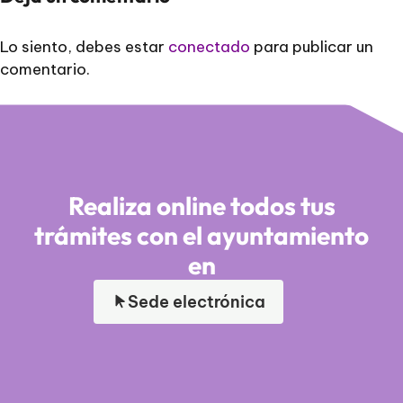
Lo siento, debes estar
conectado
para publicar un
comentario.
Realiza online todos tus
trámites con el ayuntamiento
en
Sede electrónica