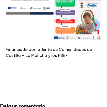
Financiado por la Junta de Comunidades de
Castilla – La Mancha y los FSE+.
Deja un comentario