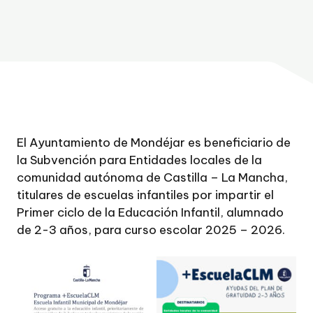
El Ayuntamiento de Mondéjar es beneficiario de
la Subvención para Entidades locales de la
comunidad autónoma de Castilla – La Mancha,
titulares de escuelas infantiles por impartir el
Primer ciclo de la Educación Infantil, alumnado
de 2-3 años, para curso escolar 2025 – 2026.