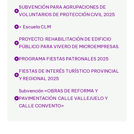
SUBVENCIÓN PARA AGRUPACIONES DE
VOLUNTARIOS DE PROTECCIÓN CIVIL 2025
+ Escuela CLM
PROYECTO: REHABILITACIÓN DE EDIFICIO
PÚBLICO PARA VIVERO DE MICROEMPRESAS.
PROGRAMA FIESTAS PATRONALES 2025
FIESTAS DE INTERÉS TURÍSTICO PROVINCIAL
Y REGIONAL 2025
Subvención «OBRAS DE REFORMA Y
PAVIMENTACIÓN CALLE VALLEJUELO Y
CALLE CONVENTO»