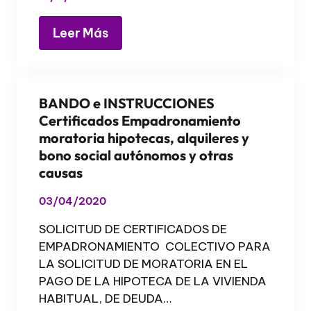
Leer Más
BANDO e INSTRUCCIONES
Certificados Empadronamiento
moratoria hipotecas, alquileres y
bono social autónomos y otras
causas
03/04/2020
SOLICITUD DE CERTIFICADOS DE
EMPADRONAMIENTO COLECTIVO PARA
LA SOLICITUD DE MORATORIA EN EL
PAGO DE LA HIPOTECA DE LA VIVIENDA
HABITUAL, DE DEUDA…