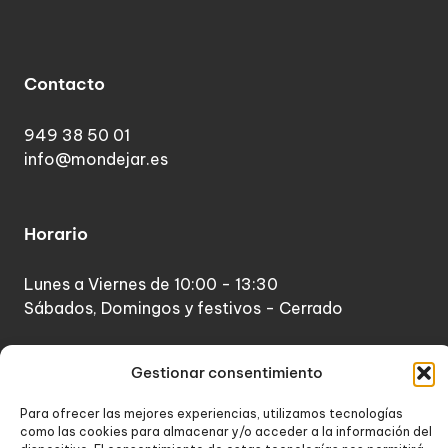
Contacto
949 38 50 01
info@mondejar.es
Horario
Lunes a Viernes de 10:00 - 13:30
Sábados, Domingos y festivos - Cerrado
Gestionar consentimiento
Para ofrecer las mejores experiencias, utilizamos tecnologías
como las cookies para almacenar y/o acceder a la información del