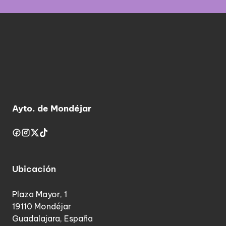
Ayto. de Mondéjar
Ubicación
Plaza Mayor, 1
19110 Mondéjar
Guadalajara, España