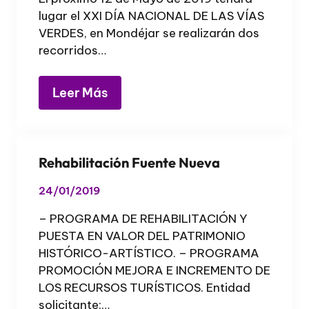
lugar el XXI DÍA NACIONAL DE LAS VÍAS
VERDES, en Mondéjar se realizarán dos
recorridos…
Leer Más
Rehabilitación Fuente Nueva
24/01/2019
– PROGRAMA DE REHABILITACIÓN Y
PUESTA EN VALOR DEL PATRIMONIO
HISTÓRICO-ARTÍSTICO. – PROGRAMA
PROMOCIÓN MEJORA E INCREMENTO DE
LOS RECURSOS TURÍSTICOS. Entidad
solicitante:…