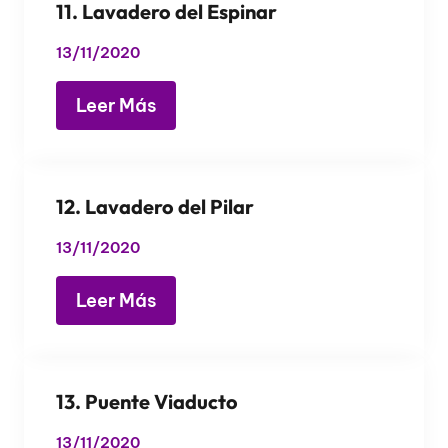
11. Lavadero del Espinar
13/11/2020
Leer Más
12. Lavadero del Pilar
13/11/2020
Leer Más
13. Puente Viaducto
13/11/2020