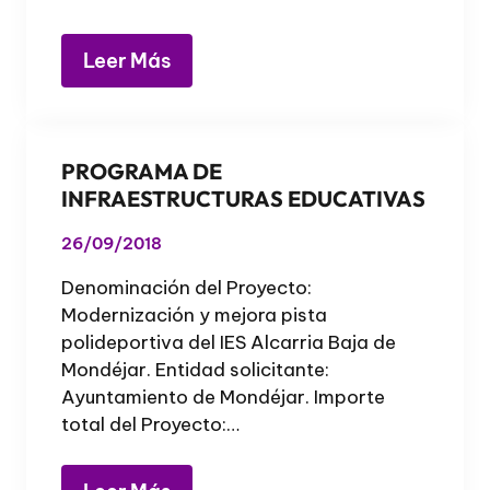
Leer Más
PROGRAMA DE
INFRAESTRUCTURAS EDUCATIVAS
26/09/2018
Denominación del Proyecto:
Modernización y mejora pista
polideportiva del IES Alcarria Baja de
Mondéjar. Entidad solicitante:
Ayuntamiento de Mondéjar. Importe
total del Proyecto:…