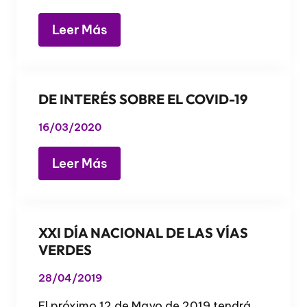
Leer Más
DE INTERÉS SOBRE EL COVID-19
16/03/2020
Leer Más
XXI DÍA NACIONAL DE LAS VÍAS
VERDES
28/04/2019
El próximo 12 de Mayo de 2019 tendrá