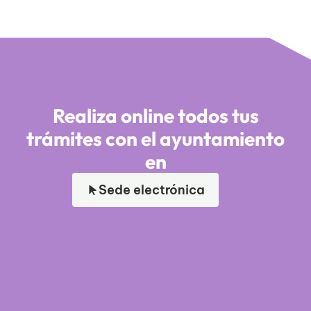
Realiza online todos tus
trámites con el ayuntamiento
en
Sede electrónica