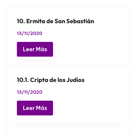
10. Ermita de San Sebastián
13/11/2020
Leer Más
10.1. Cripta de los Judíos
13/11/2020
Leer Más